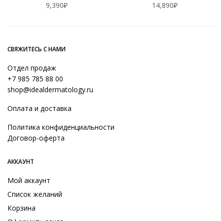
9,390
₽
14,890
₽
СВЯЖИТЕСЬ С НАМИ
Отдел продаж
+7 985 785 88 00
shop@idealdermatology.ru
Оплата и доставка
Политика конфиденциальности
Договор-оферта
АККАУНТ
Мой аккаунт
Список желаний
Корзина