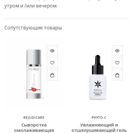
утром и /или вечером.
Сопутствующие товары
REJUDICARE
PHYTO-C
Сыворотка
Увлажняющий и
омолаживающая
отшелушивающий гель