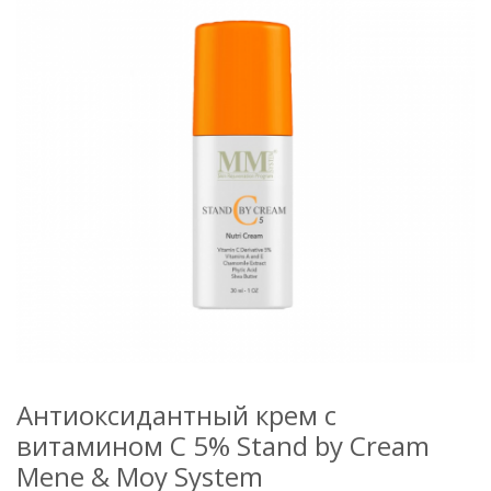
Антиоксидантный крем с
витамином С 5% Stand by Cream
Mene & Moy System