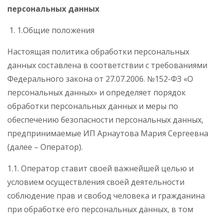
персональных данных
1.Общие положения
Настоящая политика обработки персональных
данных составлена в соответствии с требованиями
Федерального закона от 27.07.2006. №152-ФЗ «О
персональных данных» и определяет порядок
обработки персональных данных и меры по
обеспечению безопасности персональных данных,
предпринимаемые ИП Арнаутова Мария Сергеевна
(далее – Оператор).
1.1. Оператор ставит своей важнейшей целью и
условием осуществления своей деятельности
соблюдение прав и свобод человека и гражданина
при обработке его персональных данных, в том