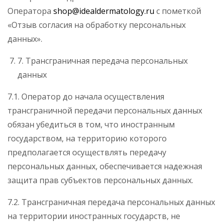
Оператора
shop@idealdermatology.ru
с пометкой
«Отзыв согласия на обработку персональных
данных».
7. Трансграничная передача персональных
данных
7.1. Оператор до начала осуществления
трансграничной передачи персональных данных
обязан убедиться в том, что иностранным
государством, на территорию которого
предполагается осуществлять передачу
персональных данных, обеспечивается надежная
защита прав субъектов персональных данных.
7.2. Трансграничная передача персональных данных
на территории иностранных государств, не