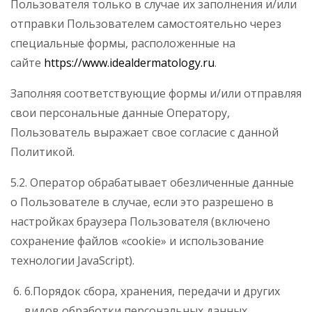
Пользователя только в случае их заполнения и/или
отправки Пользователем самостоятельно через
специальные формы, расположенные на
сайте
https://www.idealdermatology.ru
.
Заполняя соответствующие формы и/или отправляя
свои персональные данные Оператору,
Пользователь выражает свое согласие с данной
Политикой.
5.2. Оператор обрабатывает обезличенные данные
о Пользователе в случае, если это разрешено в
настройках браузера Пользователя (включено
сохранение файлов «cookie» и использование
технологии JavaScript).
6.Порядок сбора, хранения, передачи и других
видов обработки персональных данных