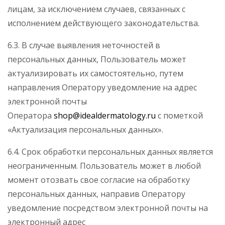
лицам, за исключением случаев, связанных с
исполнением действующего законодательства.
6.3. В случае выявления неточностей в
персональных данных, Пользователь может
актуализировать их самостоятельно, путем
направления Оператору уведомление на адрес
электронной почты
Оператора
shop@idealdermatology.ru
с пометкой
«Актуализация персональных данных».
6.4. Срок обработки персональных данных является
неограниченным. Пользователь может в любой
момент отозвать свое согласие на обработку
персональных данных, направив Оператору
уведомление посредством электронной почты на
электронный адрес