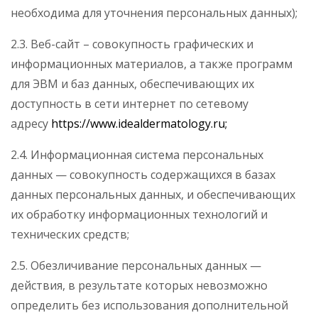
необходима для уточнения персональных данных);
2.3. Веб-сайт – совокупность графических и
информационных материалов, а также программ
для ЭВМ и баз данных, обеспечивающих их
доступность в сети интернет по сетевому
адресу
https://www.idealdermatology.ru;
2.4. Информационная система персональных
данных — совокупность содержащихся в базах
данных персональных данных, и обеспечивающих
их обработку информационных технологий и
технических средств;
2.5. Обезличивание персональных данных —
действия, в результате которых невозможно
определить без использования дополнительной