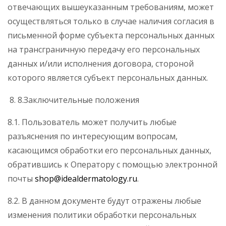
отвечающих вышеуказанным требованиям, может
осуществляться только в случае наличия согласия в
письменной форме субъекта персональных данных
на трансграничную передачу его персональных
данных и/или исполнения договора, стороной
которого является субъект персональных данных.
8.Заключительные положения
8.1. Пользователь может получить любые
разъяснения по интересующим вопросам,
касающимся обработки его персональных данных,
обратившись к Оператору с помощью электронной
почты
shop@idealdermatology.ru
.
8.2. В данном документе будут отражены любые
изменения политики обработки персональных