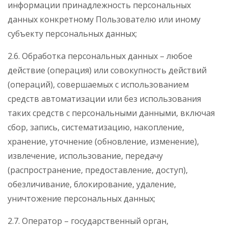
информации принадлежность персональных
данных конкретному Пользователю или иному
субъекту персональных данных;
2.6. Обработка персональных данных – любое
действие (операция) или совокупность действий
(операций), совершаемых с использованием
средств автоматизации или без использования
таких средств с персональными данными, включая
сбор, запись, систематизацию, накопление,
хранение, уточнение (обновление, изменение),
извлечение, использование, передачу
(распространение, предоставление, доступ),
обезличивание, блокирование, удаление,
уничтожение персональных данных;
2.7. Оператор – государственный орган,