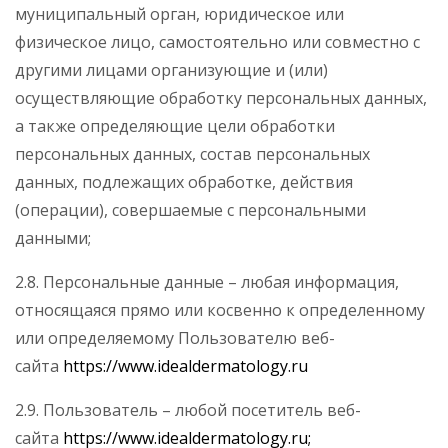
муниципальный орган, юридическое или
физическое лицо, самостоятельно или совместно с
другими лицами организующие и (или)
осуществляющие обработку персональных данных,
а также определяющие цели обработки
персональных данных, состав персональных
данных, подлежащих обработке, действия
(операции), совершаемые с персональными
данными;
2.8. Персональные данные – любая информация,
относящаяся прямо или косвенно к определенному
или определяемому Пользователю веб-
сайта
https://www.idealdermatology.ru
2.9. Пользователь – любой посетитель веб-
сайта
https://www.idealdermatology.ru;