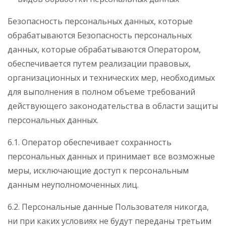
Безопасность персональных данных, которые
обрабатываются Безопасность персональных
данных, которые обрабатываются Оператором,
обеспечивается путем реализации правовых,
организационных и технических мер, необходимых
для выполнения в полном объеме требований
действующего законодательства в области защиты
персональных данных.
6.1. Оператор обеспечивает сохранность
персональных данных и принимает все возможные
меры, исключающие доступ к персональным
данным неуполномоченных лиц.
6.2. Персональные данные Пользователя никогда,
ни при каких условиях не будут переданы третьим