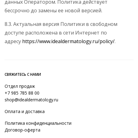
данных Оператором. Политика действует
бессрочно до замены ее новой версией.
8.3. Актуальная версия Политики в свободном
доступе расположена в сети Интернет по
адресу
https://www.idealdermatology.ru/policy/
.
СВЯЖИТЕСЬ С НАМИ
Отдел продаж
+7 985 785 88 00
shop@idealdermatology.ru
Оплата и доставка
Политика конфиденциальности
Договор-оферта