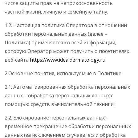
числе защиты прав на неприкосновенность
частной жизни, личную и семейную тайну.
1.2. Настоящая политика Оператора в отношении
обработки персональных данных (далее –
Политика) применяется ко всей информации,
которую Оператор может получить о посетителях
веб-сайта
https://www.idealdermatology.ru
2.Основные понятия, используемые в Политике
2.1. Автоматизированная обработка персональных
данных – обработка персональных данных с
помощью средств вычислительной техники;
2.2. Блокирование персональных данных –
временное прекращение обработки персональных
данных (за исключением случаев, если обработка