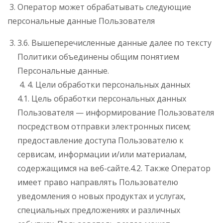
3. Оператор может обрабатывать следующие
персональные данные Пользователя
3.6. Вышеперечисленные данные далее по тексту
Политики объединены общим понятием
Персональные данные.
4. Цели обработки персональных данных
4.1. Цель обработки персональных данных
Пользователя — информирование Пользователя
посредством отправки электронных писем;
предоставление доступа Пользователю к
сервисам, информации и/или материалам,
содержащимся на веб-сайте.4.2. Также Оператор
имеет право направлять Пользователю
уведомления о новых продуктах и услугах,
специальных предложениях и различных