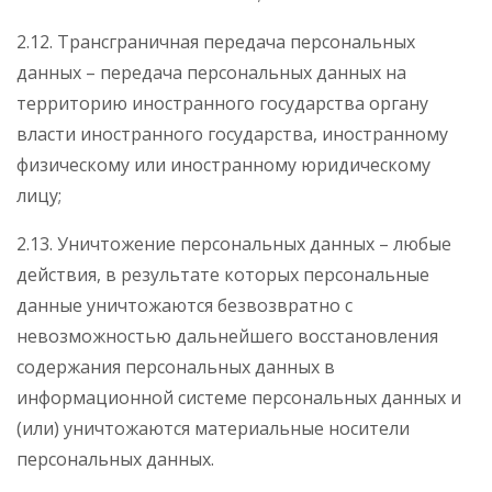
2.12. Трансграничная передача персональных
данных – передача персональных данных на
территорию иностранного государства органу
власти иностранного государства, иностранному
физическому или иностранному юридическому
лицу;
2.13. Уничтожение персональных данных – любые
действия, в результате которых персональные
данные уничтожаются безвозвратно с
невозможностью дальнейшего восстановления
содержания персональных данных в
информационной системе персональных данных и
(или) уничтожаются материальные носители
персональных данных.