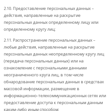
2.10. Предоставление персональных данных –
действия, направленные на раскрытие
персональных данных определенному лицу или
определенному кругу лиц;
2.11. Распространение персональных данных –
любые действия, направленные на раскрытие
персональных данных неопределенному кругу лиц
(передача персональных данных) или на
ознакомление с персональными данными
неограниченного круга лиц, в том числе
обнародование персональных данных в средствах
массовой информации, размещение в
информационно-телекоммуникационных сетях или
предоставление доступа к персональным данным
каким-либо иным способом;