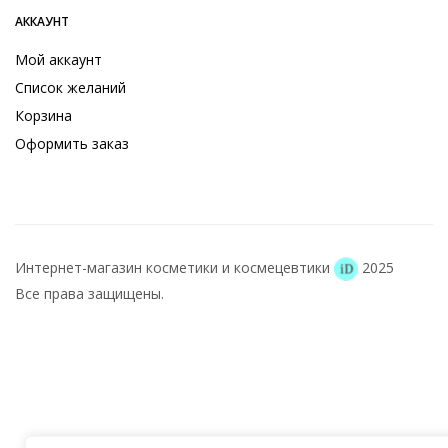
АККАУНТ
Мой аккаунт
Список желаний
Корзина
Оформить заказ
Интернет-магазин косметики и космецевтики
2025
Все права защищены.