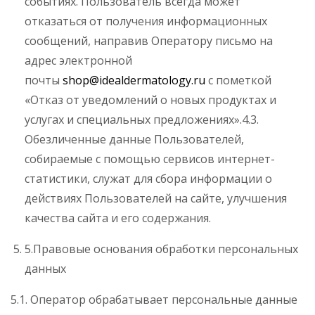
событиях. Пользователь всегда может
отказаться от получения информационных
сообщений, направив Оператору письмо на
адрес электронной
почты
shop@idealdermatology.ru
с пометкой
«Отказ от уведомлений о новых продуктах и
услугах и специальных предложениях».4.3.
Обезличенные данные Пользователей,
собираемые с помощью сервисов интернет-
статистики, служат для сбора информации о
действиях Пользователей на сайте, улучшения
качества сайта и его содержания.
5.Правовые основания обработки персональных
данных
5.1. Оператор обрабатывает персональные данные