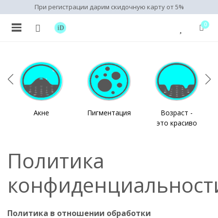
При регистрации дарим скидочную карту от 5%
0
Акне
Пигментация
Возраст -
это красиво
Политика
конфиденциальност
Политика в отношении обработки