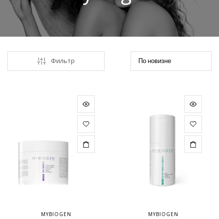
Фильтр
MYBIOGEN
MYBIOGEN