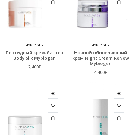
MYBIOGEN
MYBIOGEN
Пептидный крем-баттер
Ночной обновляющий
Body Silk Mybiogen
крем Night Cream ReNew
Mybiogen
2,400
₽
4,400
₽