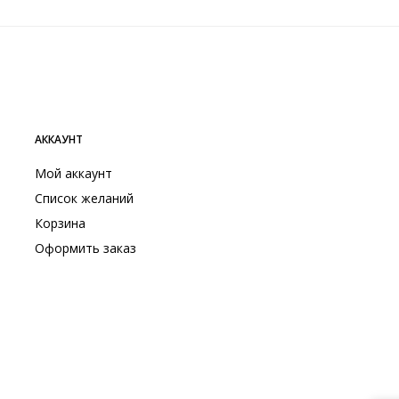
АККАУНТ
Мой аккаунт
Список желаний
Корзина
Оформить заказ