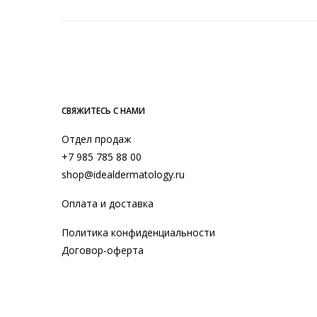
СВЯЖИТЕСЬ С НАМИ
Отдел продаж
+7 985 785 88 00
shop@idealdermatology.ru
Оплата и доставка
Политика конфиденциальности
Договор-оферта