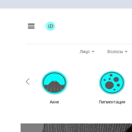
Лицо
Волосы
Акне
Пигментация