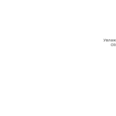
Увлаж
Oli