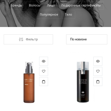
Бренды
Волосы
Лицо
Подарочные сертификаты
Популярное
Тело
Фильтр