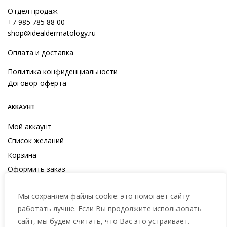
Отдел продаж
+7 985 785 88 00
shop@idealdermatology.ru
Оплата и доставка
Политика конфиденциальности
Договор-оферта
АККАУНТ
Мой аккаунт
Список желаний
Корзина
Оформить заказ
Мы сохраняем файлы cookie: это помогает сайту
работать лучше. Если Вы продолжите использовать
сайт, мы будем считать, что Вас это устраивает.