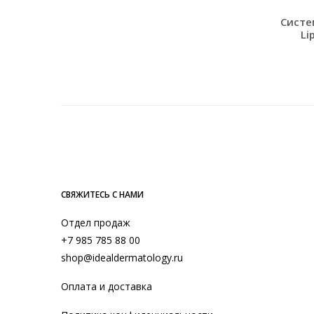
Систе
Li
СВЯЖИТЕСЬ С НАМИ
Отдел продаж
+7 985 785 88 00
shop@idealdermatology.ru
Оплата и доставка