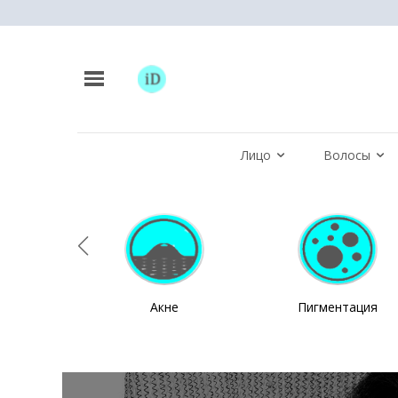
Лицо
Волосы
Акне
Пигментация