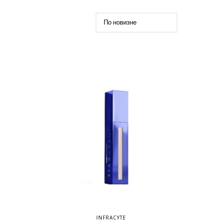
INFRACYTE