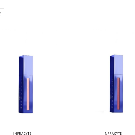
INFRACYTE
INFRACYTE