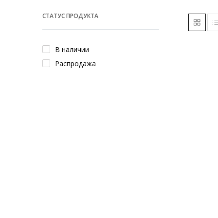
СТАТУС ПРОДУКТА
В наличии
Распродажа