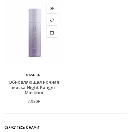
MASKTINI
Обновляющая ночная
маска Night Ranger
Masktini
8,990
₽
СВЯЖИТЕСЬ С НАМИ