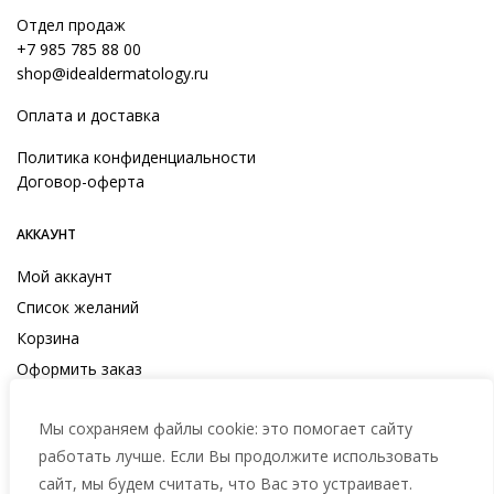
Отдел продаж
+7 985 785 88 00
shop@idealdermatology.ru
Оплата и доставка
Политика конфиденциальности
Договор-оферта
АККАУНТ
Мой аккаунт
Список желаний
Корзина
Оформить заказ
Мы сохраняем файлы cookie: это помогает сайту
работать лучше. Если Вы продолжите использовать
сайт, мы будем считать, что Вас это устраивает.