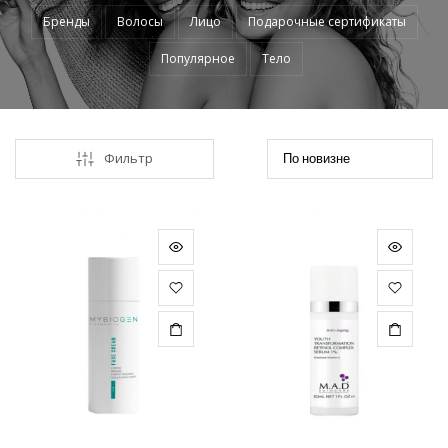
Бренды
Волосы
Лицо
Подарочные сертификаты
Популярное
Тело
Фильтр