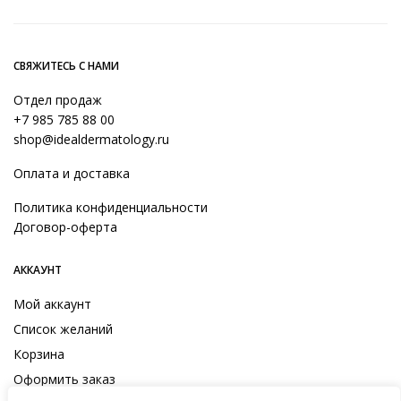
СВЯЖИТЕСЬ С НАМИ
Отдел продаж
+7 985 785 88 00
shop@idealdermatology.ru
Оплата и доставка
Политика конфиденциальности
Договор-оферта
АККАУНТ
Мой аккаунт
Список желаний
Корзина
Оформить заказ