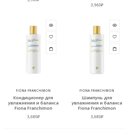
3,960
₽
FIONA FRANCHIMON
FIONA FRANCHIMON
Кондиционер для
Шампунь для
увлажнения и баланса
увлажнения и баланса
Fiona Franchimon
Fiona Franchimon
3,680
₽
3,680
₽