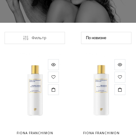
Фильтр
FIONA FRANCHIMON
FIONA FRANCHIMON