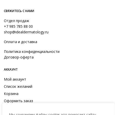
СВЯЖИТЕСЬ С НАМИ
Отдел продаж
+7 985 785 88 00
shop@idealdermatology.ru
Оплата и доставка
Политика конфиденциальности
Договор-оферта
АККАУНТ
Мой аккаунт
Список желаний
Корзина
Оформить заказ
Мы сохраняем файлы cookie: это помогает сайту