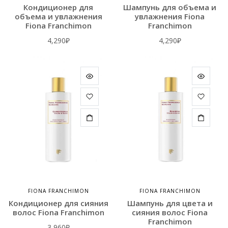
Кондиционер для
Шампунь для объема и
объема и увлажнения
увлажнения Fiona
Fiona Franchimon
Franchimon
4,290
₽
4,290
₽
FIONA FRANCHIMON
FIONA FRANCHIMON
Кондиционер для сияния
Шампунь для цвета и
волос Fiona Franchimon
сияния волос Fiona
Franchimon
3,960
₽