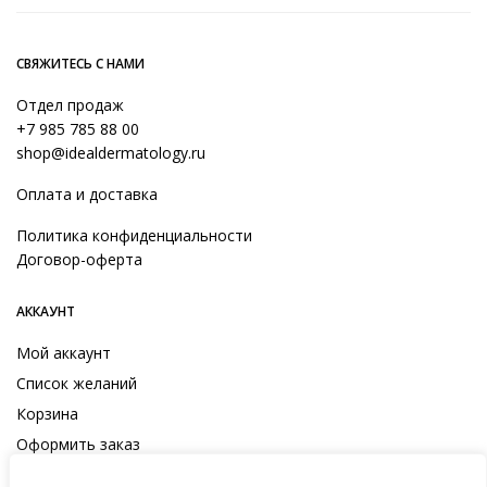
составляла
2,880₽.
3,200₽.
СВЯЖИТЕСЬ С НАМИ
Отдел продаж
+7 985 785 88 00
shop@idealdermatology.ru
Оплата и доставка
Политика конфиденциальности
Договор-оферта
АККАУНТ
Мой аккаунт
Список желаний
Корзина
Оформить заказ