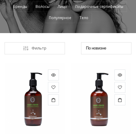
Бренды
Волосы
Лицо
Подарочные сертификаты
Популярное
Тело
Фильтр